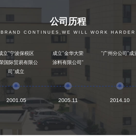
公司历程
BRAND CONTINUES,WE WILL WORK HARDER
成立"宁波保税区
成立"金华大荣
"广州分公司"成
荣国际贸易有限公
涂料有限公司"
司"成立
2001.05
2005.11
2014.10