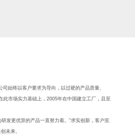
本公司始终以客户要求为导向，以过硬的产品质量、
在此市场实力基础上，2005年在中国建立工厂，且至
研发更优异的产品一直努力着。"求实创新，客户至
共创未来。