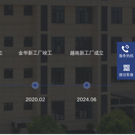
立
金华新工厂竣工
越南新工厂成立
服务热线
微信客服
2020.02
2024.06