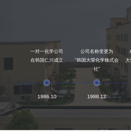
一对一化学公司
公司名称变更为
在韩国仁川成立
"韩国大荣化学株式会
大
社"
1986.10
1988.12