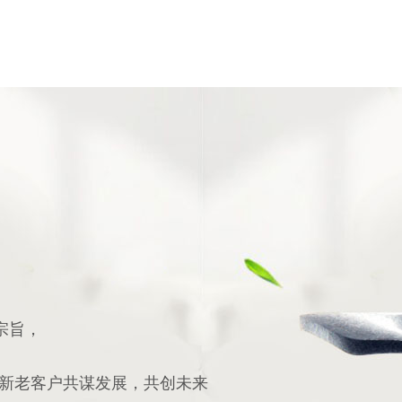
宗旨，
新老客户共谋发展，共创未来