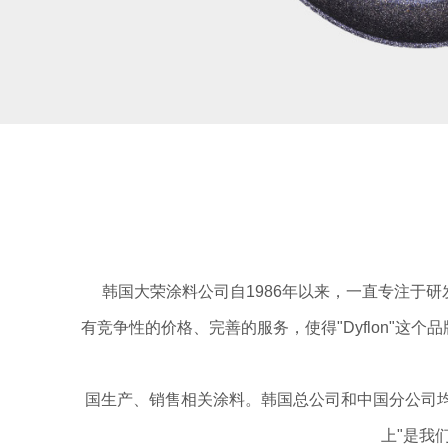
韩国大荣涂料公司自1986年以来，一直专注于
有竞争性的价格、完善的服务，使得"Dyflon"
国生产、销售相关涂料。韩国总公司和中国分公司
上"是我