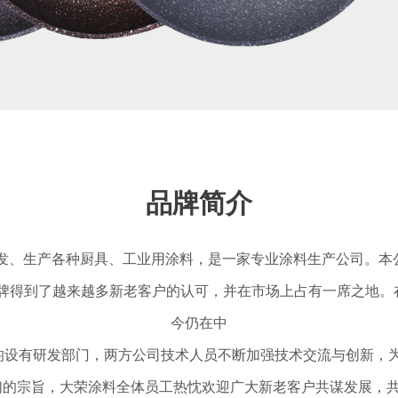
品牌简介
研发、生产各种厨具、工业用涂料，是一家专业涂料生产公司。
这个品牌得到了越来越多新老客户的认可，并在市场上占有一席之地。
今仍在中
均设有研发部门，两方公司技术人员不断加强技术交流与创新，为
们的宗旨，大荣涂料全体员工热忱欢迎广大新老客户共谋发展，